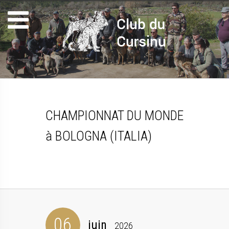
CHAMPIONNAT DU MONDE
à BOLOGNA (ITALIA)
06
juin
2026