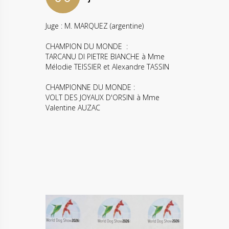
Juge : M. MARQUEZ (argentine)
CHAMPION DU MONDE :
TARCANU DI PIETRE BIANCHE à Mme
Mélodie TEISSIER et Alexandre TASSIN
CHAMPIONNE DU MONDE :
VOLT DES JOYAUX D'ORSINI à Mme
Valentine AUZAC