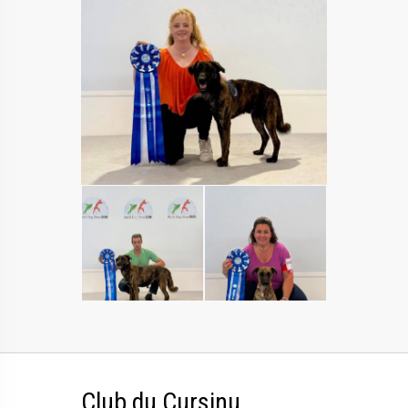
Club du Cursinu