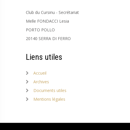
Club du Cursinu - Secrétariat
Melle FONDACCI Lesia
PORTO POLLO
20140 SERRA DI FERRO
Liens utiles
Accueil
Archives
Documents utiles
Mentions légales