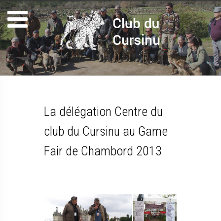
La délégation Centre du
club du Cursinu au Game
Fair de Chambord 2013