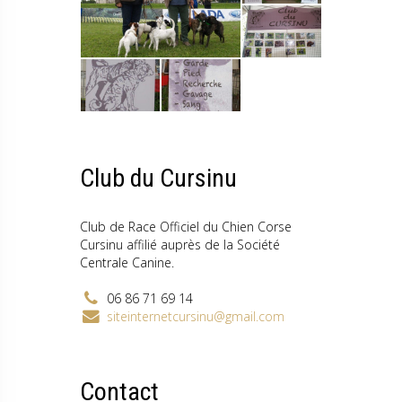
Club du Cursinu
Club de Race Officiel du Chien Corse
Cursinu affilié auprès de la Société
Centrale Canine.
06 86 71 69 14
siteinternetcursinu@gmail.com
Contact