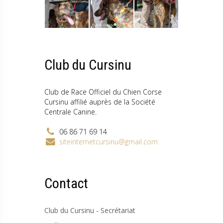
Club du Cursinu
Club de Race Officiel du Chien Corse
Cursinu affilié auprès de la Société
Centrale Canine.
06 86 71 69 14
siteinternetcursinu@gmail.com
Contact
Club du Cursinu - Secrétariat