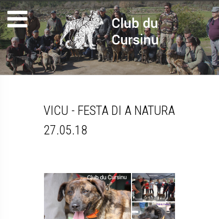
VICU - FESTA DI A NATURA
27.05.18