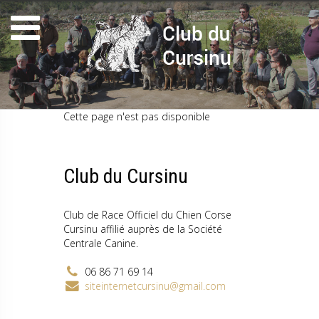
Cette page n'est pas disponible
Club du Cursinu
Club de Race Officiel du Chien Corse
Cursinu affilié auprès de la Société
Centrale Canine.
06 86 71 69 14
siteinternetcursinu@gmail.com