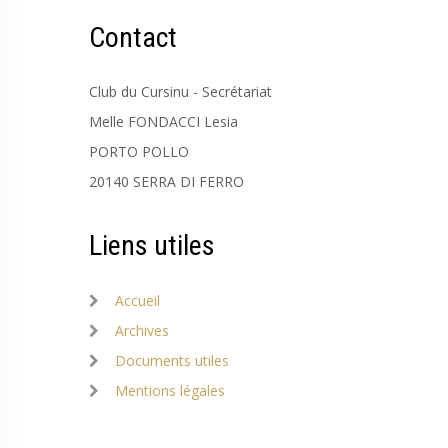
Contact
Club du Cursinu - Secrétariat
Melle FONDACCI Lesia
PORTO POLLO
20140 SERRA DI FERRO
Liens utiles
Accueil
Archives
Documents utiles
Mentions légales