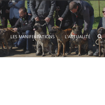
S
LES MANIFESTATIONS
L'ACTUALITÉ