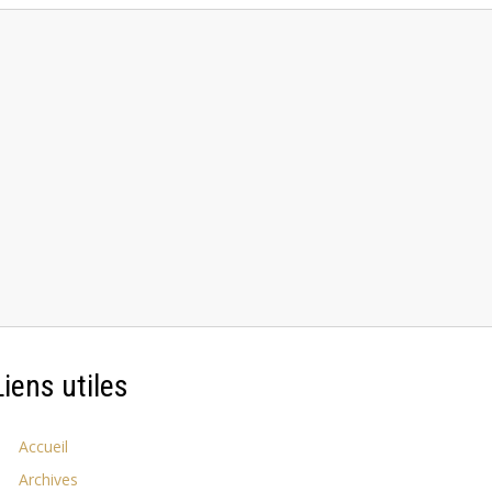
Liens utiles
Accueil
Archives