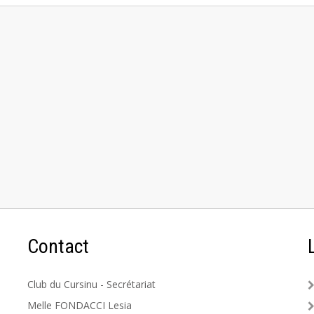
Contact
Club du Cursinu - Secrétariat
Melle FONDACCI Lesia