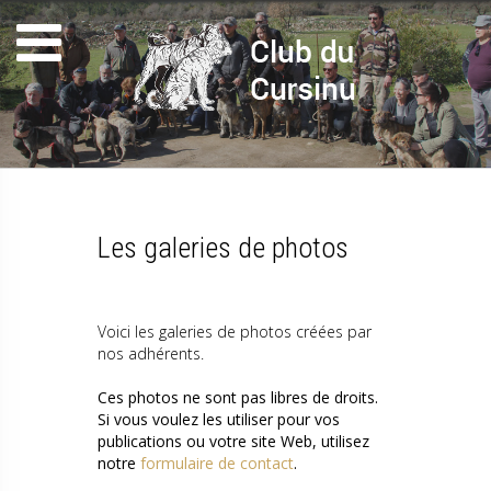
Les galeries de photos
Voici les galeries de photos créées par
nos adhérents.
Ces photos ne sont pas libres de droits.
Si vous voulez les utiliser pour vos
publications ou votre site Web, utilisez
notre
formulaire de contact
.