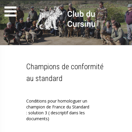
Champions de conformité
au standard
Conditions pour homologuer un
champion de France du Standard
: solution 3 ( descriptif dans les
documents)