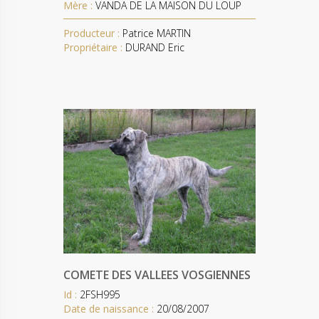
Mère :
VANDA DE LA MAISON DU LOUP
Producteur :
Patrice MARTIN
Propriétaire :
DURAND Eric
COMETE DES VALLEES VOSGIENNES
Id :
2FSH995
Date de naissance :
20/08/2007