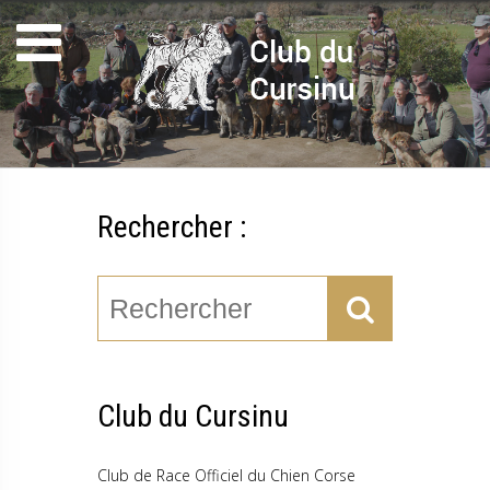
Rechercher :
Club du Cursinu
Club de Race Officiel du Chien Corse