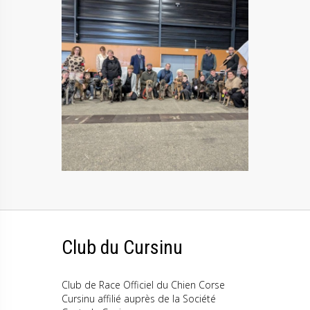
Club du Cursinu
Club de Race Officiel du Chien Corse
Cursinu affilié auprès de la Société