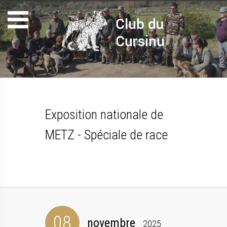
Exposition nationale de
METZ - Spéciale de race
08
novembre
2025