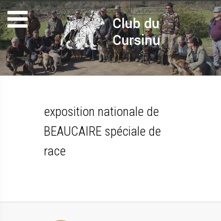
exposition nationale de
BEAUCAIRE spéciale de
race