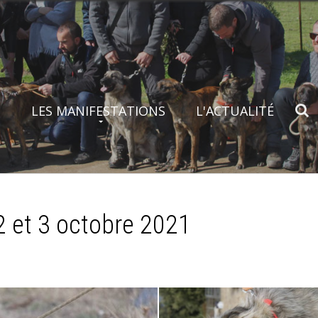
S
LES MANIFESTATIONS
L'ACTUALITÉ
 et 3 octobre 2021