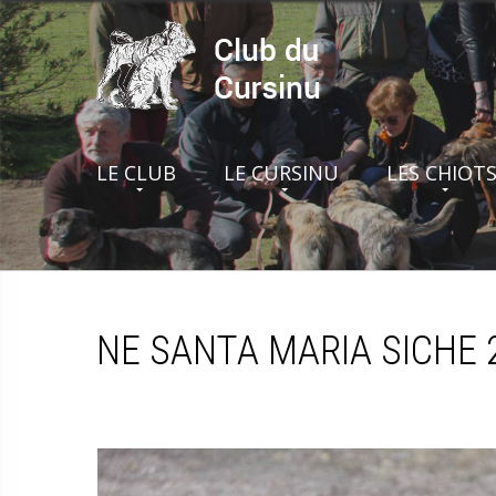
LE CLUB
LE CURSINU
LES CHIOT
NE SANTA MARIA SICHE 2