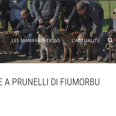
S
LES MANIFESTATIONS
L'ACTUALITÉ
E A PRUNELLI DI FIUMORBU